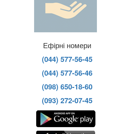
Ефірні номери
(044) 577-56-45
(044) 577-56-46
(098) 650-18-60
(093) 272-07-45