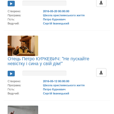
Створено:
2016-05-20 00:00:00
Програма:
Школа християнського життя
Гість:
Петро Куркевич
Ведучий:
Сергій Іваницький
Отець Петро КУРКЕВИЧ: "Не пускайте
невістку і сина у свій дім!"
Створено:
2016-05-12 00:00:00
Програма:
Школа християнського життя
Гість:
Петро Куркевич
Ведучий:
Сергій Іваницький