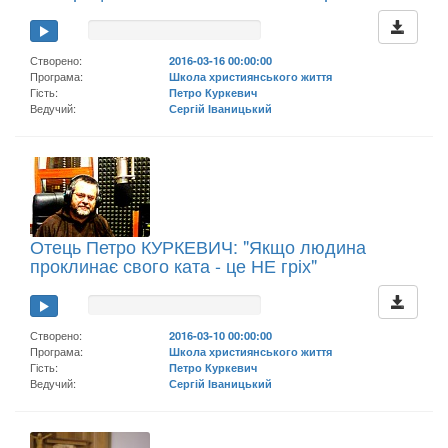
Створено:
2016-03-16 00:00:00
Програма:
Школа християнського життя
Гість:
Петро Куркевич
Ведучий:
Сергій Іваницький
Отець Петро КУРКЕВИЧ: "Якщо людина
проклинає свого ката - це НЕ гріх"
Створено:
2016-03-10 00:00:00
Програма:
Школа християнського життя
Гість:
Петро Куркевич
Ведучий:
Сергій Іваницький