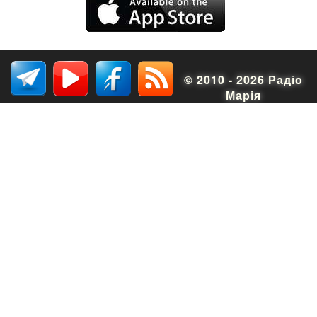
© 2010 - 2026 Радіо
Марія