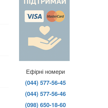
Ефірні номери
(044) 577-56-45
(044) 577-56-46
(098) 650-18-60