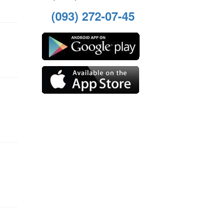
(093) 272-07-45