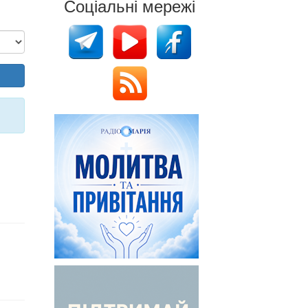
Соціальні мережі