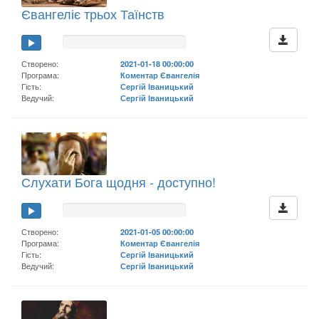
Євангеліє трьох Таїнств
Створено:
2021-01-18 00:00:00
Програма:
Коментар Євангелія
Гість:
Сергій Іваницький
Ведучий:
Сергій Іваницький
Слухати Бога щодня - доступно!
Створено:
2021-01-05 00:00:00
Програма:
Коментар Євангелія
Гість:
Сергій Іваницький
Ведучий:
Сергій Іваницький