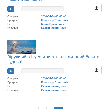
Створено:
2020-04-28 00:00:00
Програма:
Коментар Євангелія
Гість:
Міхал Бранкевич
Ведучий:
Сергій Іваницький
Віруючий в Ісуса Христа - покликаний бачити
чудеса!
Створено:
2020-04-25 00:00:00
Програма:
Коментар Євангелія
Гість:
Сергій Іваницький
Ведучий:
Сергій Іваницький