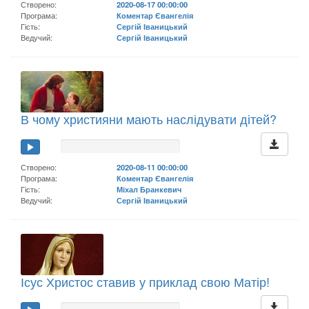
Створено:
2020-08-17 00:00:00
Програма:
Коментар Євангелія
Гість:
Сергій Іваницький
Ведучий:
Сергій Іваницький
В чому християни мають наслідувати дітей?
Створено:
2020-08-11 00:00:00
Програма:
Коментар Євангелія
Гість:
Міхал Бранкевич
Ведучий:
Сергій Іваницький
Ісус Христос ставив у приклад свою Матір!