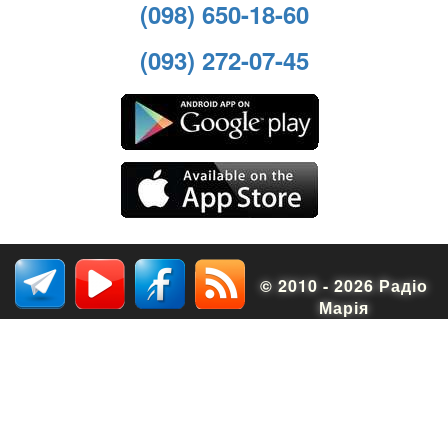
(098) 650-18-60
(093) 272-07-45
© 2010 - 2026 Радіо
Марія