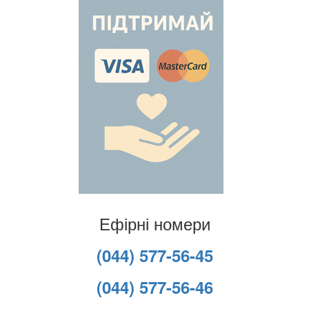
Ефірні номери
(044) 577-56-45
(044) 577-56-46