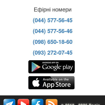
Ефірні номери
(044) 577-56-45
(044) 577-56-46
(098) 650-18-60
(093) 272-07-45