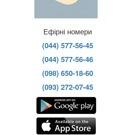
Ефірні номери
(044) 577-56-45
(044) 577-56-46
(098) 650-18-60
(093) 272-07-45