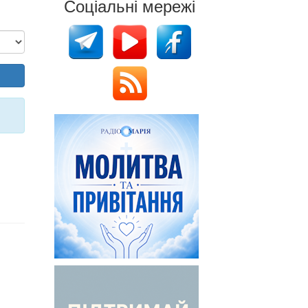
Соціальні мережі