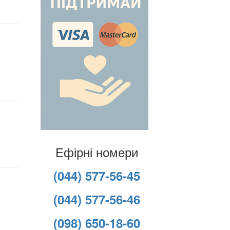
Ефірні номери
(044) 577-56-45
(044) 577-56-46
(098) 650-18-60