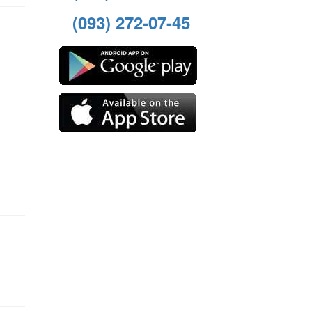
(093) 272-07-45