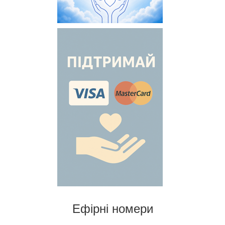
Ефірні номери