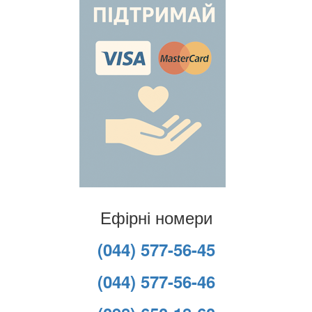
Ефірні номери
(044) 577-56-45
(044) 577-56-46