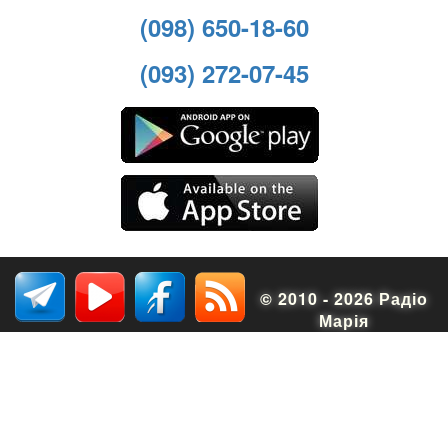
(098) 650-18-60
(093) 272-07-45
© 2010 - 2026 Радіо
Марія