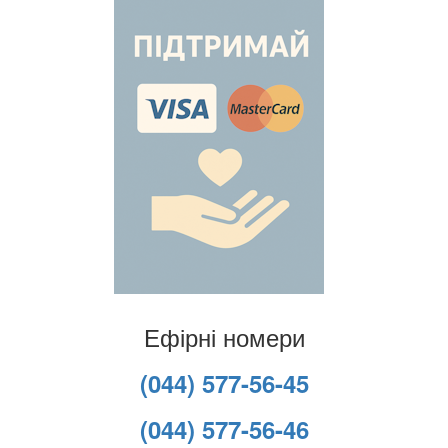
Ефірні номери
(044) 577-56-45
(044) 577-56-46