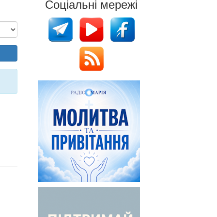
Соціальні мережі