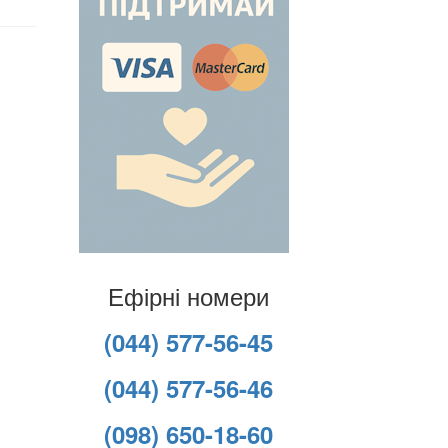
Ефірні номери
(044) 577-56-45
(044) 577-56-46
(098) 650-18-60