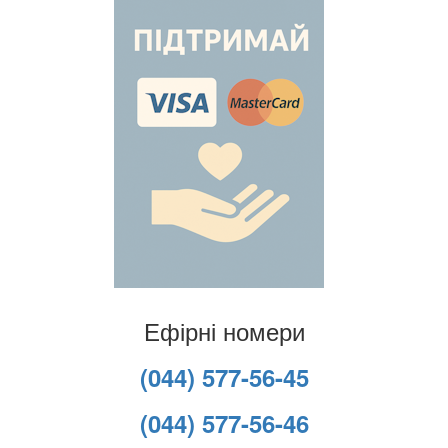
Ефірні номери
(044) 577-56-45
(044) 577-56-46