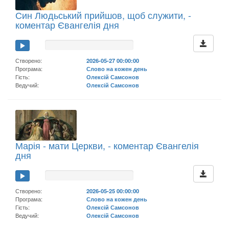
Син Людьський прийшов, щоб служити, -
коментар Євангелія дня
Створено:
2026-05-27 00:00:00
Програма:
Слово на кожен день
Гість:
Олексій Самсонов
Ведучий:
Олексій Самсонов
Марія - мати Церкви, - коментар Євангелія
дня
Створено:
2026-05-25 00:00:00
Програма:
Слово на кожен день
Гість:
Олексій Самсонов
Ведучий:
Олексій Самсонов