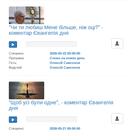
"Чи ти любиш Мене більше, ніж оці?" -
коментар Євангелія дня
Створено:
2026-05-22 00:00:00
Програма:
Слово на кожен день
Гість:
Олексій Самсонов
Ведучий:
Олексій Самсонов
"Щоб усі були одне", - коментар Євангелія
дня
Створено:
2026-05-21 00:00:00