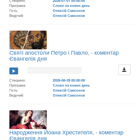
Створено:
2026-07-01 00:00:00
Програма:
Слово на кожен день
Гість:
Олексій Самсонов
Ведучий:
Олексій Самсонов
Святі апостоли Петро і Павло, - коментар
Євангелія дня
Створено:
2026-06-29 00:00:00
Програма:
Слово на кожен день
Гість:
Олексій Самсонов
Ведучий:
Олексій Самсонов
Народження Йоана Хрестителя, - коментар
Євангелія дня