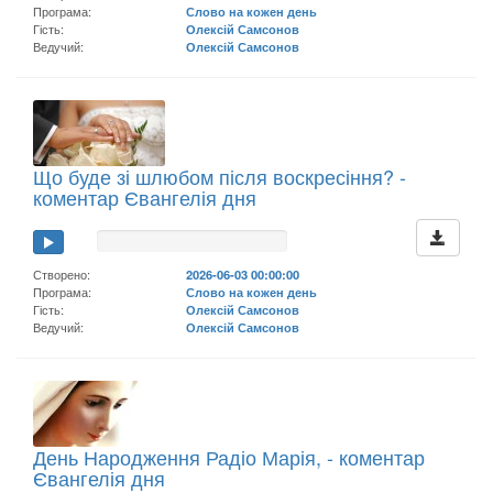
Програма:
Слово на кожен день
Гість:
Олексій Самсонов
Ведучий:
Олексій Самсонов
Що буде зі шлюбом після воскресіння? -
коментар Євангелія дня
Створено:
2026-06-03 00:00:00
Програма:
Слово на кожен день
Гість:
Олексій Самсонов
Ведучий:
Олексій Самсонов
День Народження Радіо Марія, - коментар
Євангелія дня