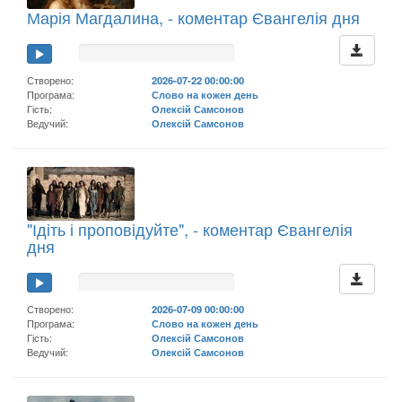
Марія Магдалина, - коментар Євангелія дня
Створено:
2026-07-22 00:00:00
Програма:
Слово на кожен день
Гість:
Олексій Самсонов
Ведучий:
Олексій Самсонов
"Ідіть і проповідуйте", - коментар Євангелія
дня
Створено:
2026-07-09 00:00:00
Програма:
Слово на кожен день
Гість:
Олексій Самсонов
Ведучий:
Олексій Самсонов