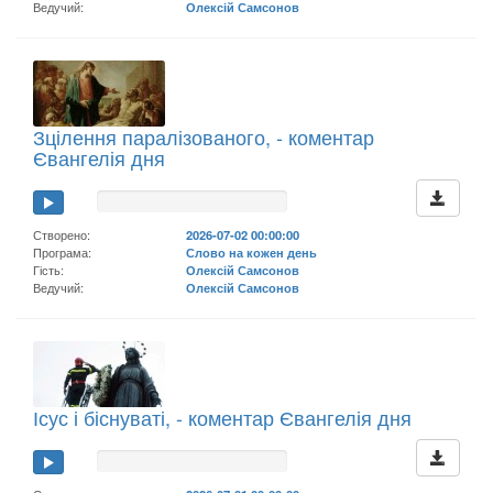
Ведучий:
Олексій Самсонов
Зцілення паралізованого, - коментар
Євангелія дня
Створено:
2026-07-02 00:00:00
Програма:
Слово на кожен день
Гість:
Олексій Самсонов
Ведучий:
Олексій Самсонов
Ісус і біснуваті, - коментар Євангелія дня