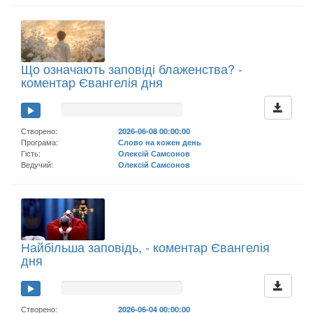
Що означають заповіді блаженства? -
коментар Євангелія дня
Створено:
2026-06-08 00:00:00
Програма:
Слово на кожен день
Гість:
Олексій Самсонов
Ведучий:
Олексій Самсонов
Найбільша заповідь, - коментар Євангелія
дня
Створено:
2026-06-04 00:00:00