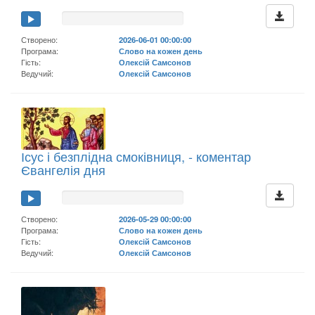
Створено:
2026-06-01 00:00:00
Програма:
Слово на кожен день
Гість:
Олексій Самсонов
Ведучий:
Олексій Самсонов
Ісус і безплідна смоківниця, - коментар
Євангелія дня
Створено:
2026-05-29 00:00:00
Програма:
Слово на кожен день
Гість:
Олексій Самсонов
Ведучий:
Олексій Самсонов