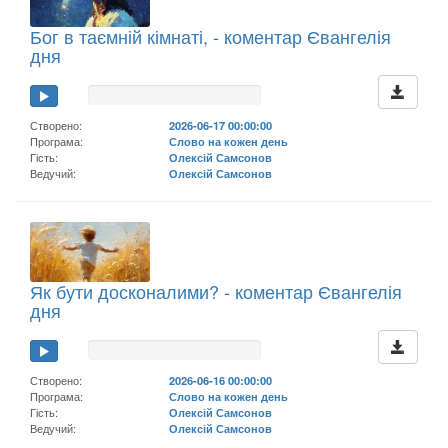
Бог в таємній кімнаті, - коментар Євангелія
дня
Створено:
2026-06-17 00:00:00
Програма:
Слово на кожен день
Гість:
Олексій Самсонов
Ведучий:
Олексій Самсонов
Як бути досконалими? - коментар Євангелія
дня
Створено:
2026-06-16 00:00:00
Програма:
Слово на кожен день
Гість:
Олексій Самсонов
Ведучий:
Олексій Самсонов