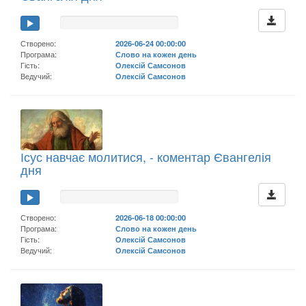
Створено:
2026-06-24 00:00:00
Програма:
Слово на кожен день
Гість:
Олексій Самсонов
Ведучий:
Олексій Самсонов
Ісус навчає молитися, - коментар Євангелія
дня
Створено:
2026-06-18 00:00:00
Програма:
Слово на кожен день
Гість:
Олексій Самсонов
Ведучий:
Олексій Самсонов