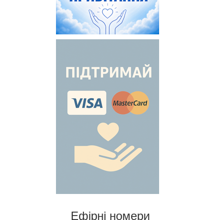
Ефірні номери