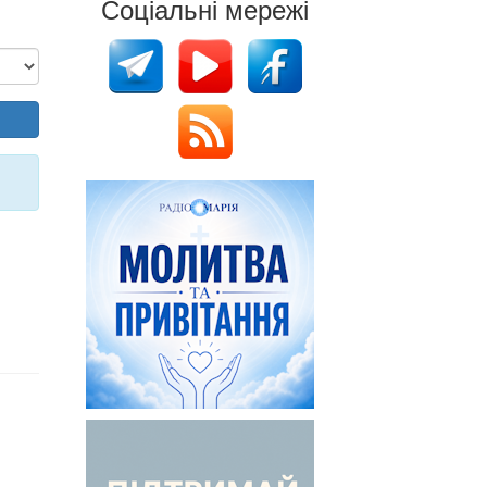
Соціальні мережі