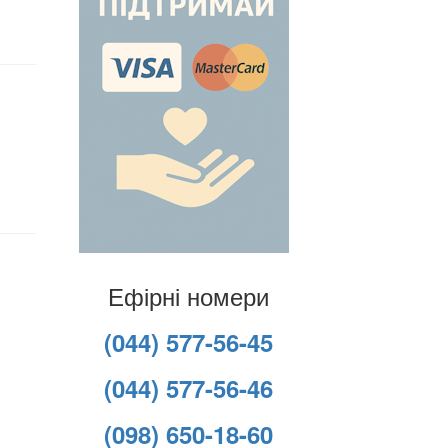
Ефірні номери
(044) 577-56-45
(044) 577-56-46
(098) 650-18-60