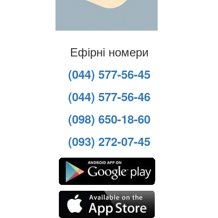
Ефірні номери
(044) 577-56-45
(044) 577-56-46
(098) 650-18-60
(093) 272-07-45