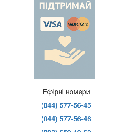
Ефірні номери
(044) 577-56-45
(044) 577-56-46
(098) 650-18-60