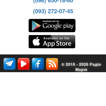
(093) 272-07-45
© 2010 - 2026 Радіо
Марія