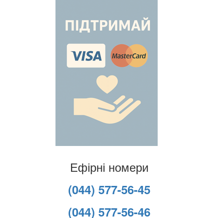
Ефірні номери
(044) 577-56-45
(044) 577-56-46