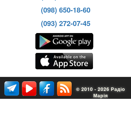
(098) 650-18-60
(093) 272-07-45
© 2010 - 2026 Радіо
Марія