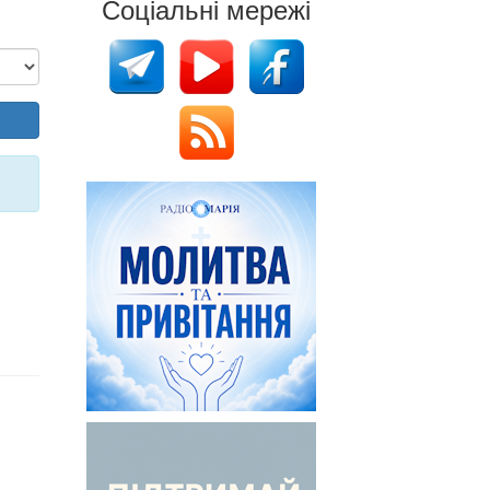
Соціальні мережі