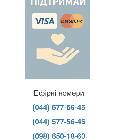
Ефірні номери
(044) 577-56-45
(044) 577-56-46
(098) 650-18-60