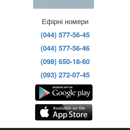
Ефірні номери
(044) 577-56-45
(044) 577-56-46
(098) 650-18-60
(093) 272-07-45