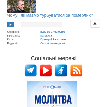
Чому і як маємо турбуватися за померлих?
Створено:
2022-05-07 00:00:00
Програма:
Катехиза
Гість:
Григорій Рассоленко
Ведучий:
Сергій Іваницький
Соціальні мережі