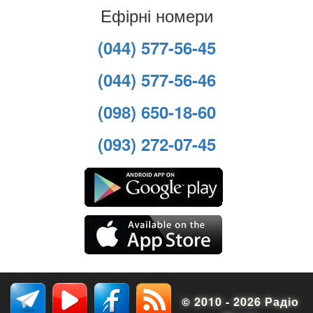
Ефірні номери
(044) 577-56-45
(044) 577-56-46
(098) 650-18-60
(093) 272-07-45
© 2010 - 2026 Радіо