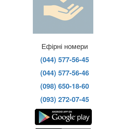
Ефірні номери
(044) 577-56-45
(044) 577-56-46
(098) 650-18-60
(093) 272-07-45