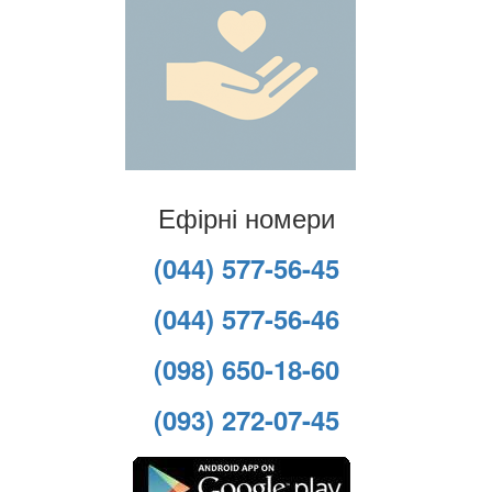
Ефірні номери
(044) 577-56-45
(044) 577-56-46
(098) 650-18-60
(093) 272-07-45