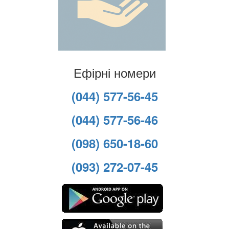
Ефірні номери
(044) 577-56-45
(044) 577-56-46
(098) 650-18-60
(093) 272-07-45