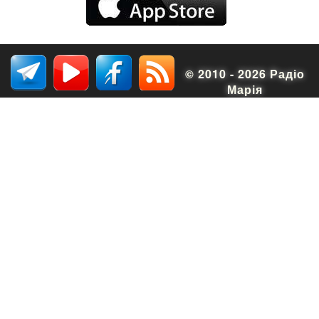
© 2010 - 2026 Радіо
Марія