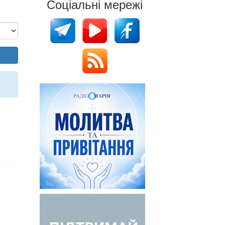
Соціальні мережі