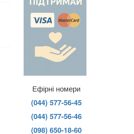
Ефірні номери
(044) 577-56-45
(044) 577-56-46
(098) 650-18-60