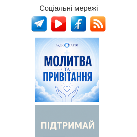
Соціальні мережі