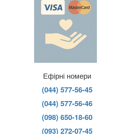
Ефірні номери
(044) 577-56-45
(044) 577-56-46
(098) 650-18-60
(093) 272-07-45