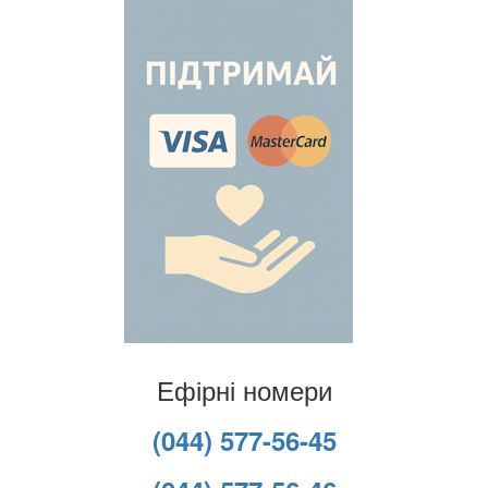
Ефірні номери
(044) 577-56-45