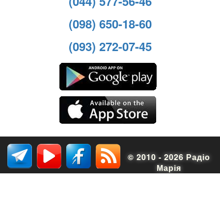
(044) 577-56-46
(098) 650-18-60
(093) 272-07-45
© 2010 - 2026 Радіо
Марія