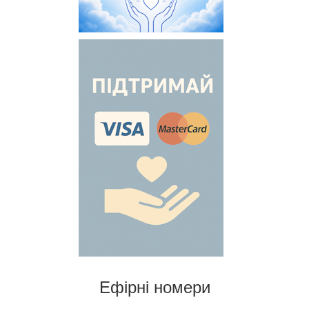
Ефірні номери