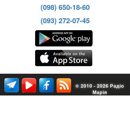
(098) 650-18-60
(093) 272-07-45
© 2010 - 2026 Радіо
Марія