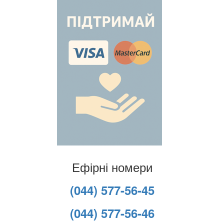
Ефірні номери
(044) 577-56-45
(044) 577-56-46