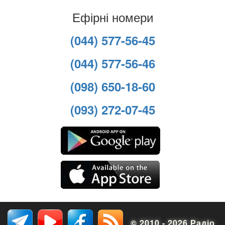
Ефірні номери
(044) 577-56-45
(044) 577-56-46
(098) 650-18-60
(093) 272-07-45
© 2010 - 2026 Радіо