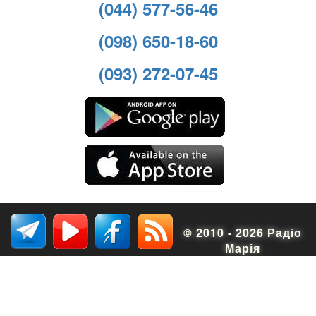
(044) 577-56-46
(098) 650-18-60
(093) 272-07-45
© 2010 - 2026 Радіо
Марія