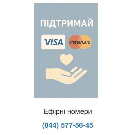
Ефірні номери
(044) 577-56-45