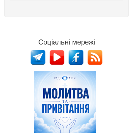
Соціальні мережі