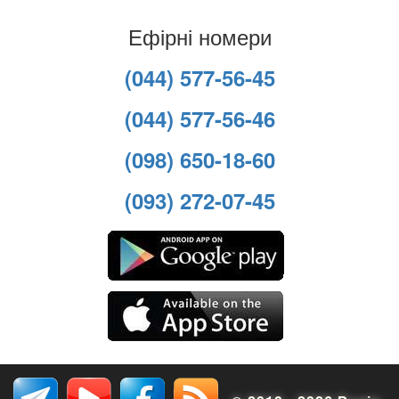
Ефірні номери
(044) 577-56-45
(044) 577-56-46
(098) 650-18-60
(093) 272-07-45