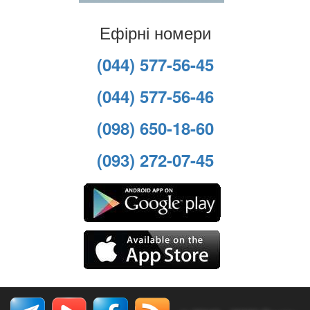
Ефірні номери
(044) 577-56-45
(044) 577-56-46
(098) 650-18-60
(093) 272-07-45