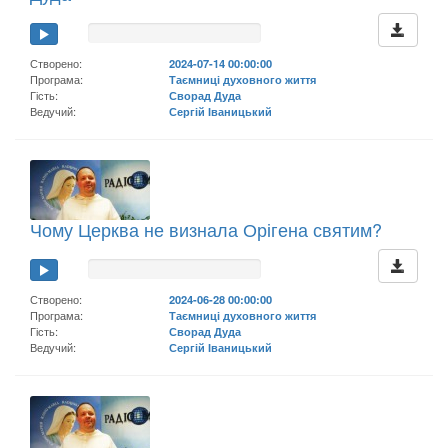
Створено:
2024-07-14 00:00:00
Програма:
Таємниці духовного життя
Гість:
Сворад Дуда
Ведучий:
Сергій Іваницький
Чому Церква не визнала Орігена святим?
Створено:
2024-06-28 00:00:00
Програма:
Таємниці духовного життя
Гість:
Сворад Дуда
Ведучий:
Сергій Іваницький