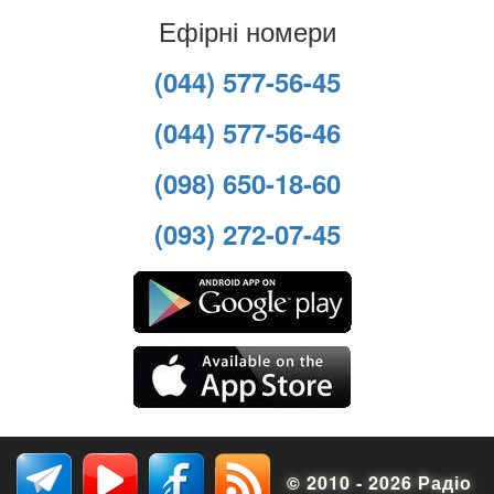
Ефірні номери
(044) 577-56-45
(044) 577-56-46
(098) 650-18-60
(093) 272-07-45
© 2010 - 2026 Радіо