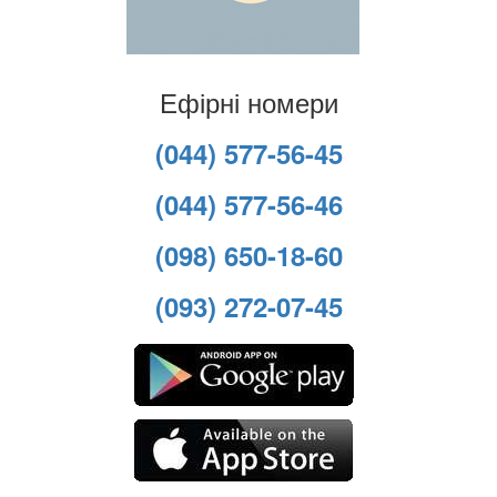
Ефірні номери
(044) 577-56-45
(044) 577-56-46
(098) 650-18-60
(093) 272-07-45