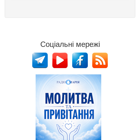
Соціальні мережі