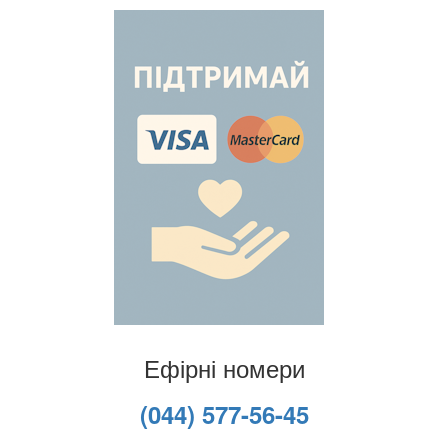
Ефірні номери
(044) 577-56-45