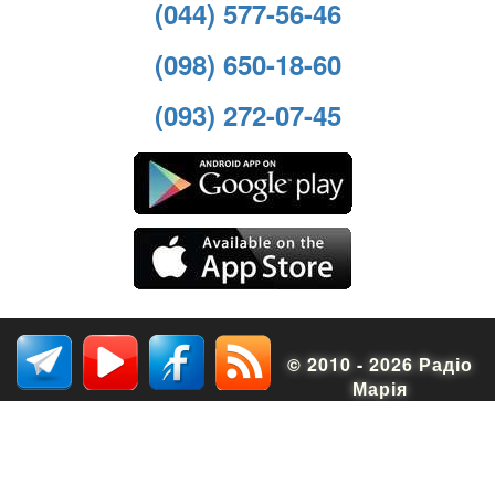
(044) 577-56-46
(098) 650-18-60
(093) 272-07-45
© 2010 - 2026 Радіо
Марія