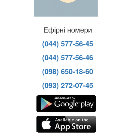
Ефірні номери
(044) 577-56-45
(044) 577-56-46
(098) 650-18-60
(093) 272-07-45