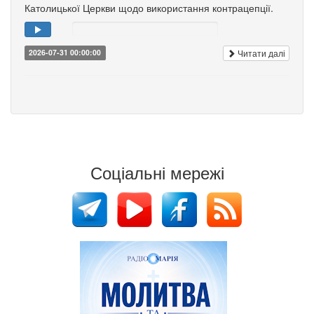
Католицької Церкви щодо використання контрацепції.
Читати далі
2026-07-31 00:00:00
Соціальні мережі