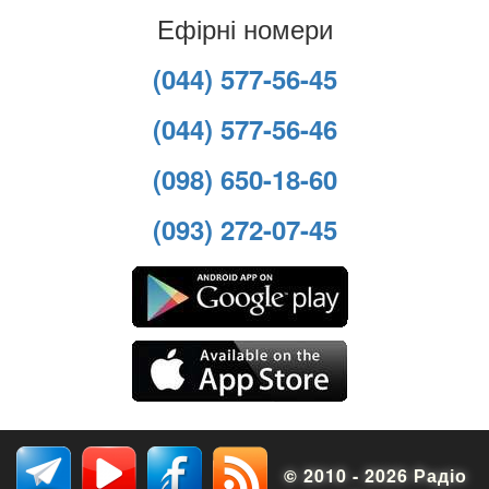
Ефірні номери
(044) 577-56-45
(044) 577-56-46
(098) 650-18-60
(093) 272-07-45
© 2010 - 2026 Радіо