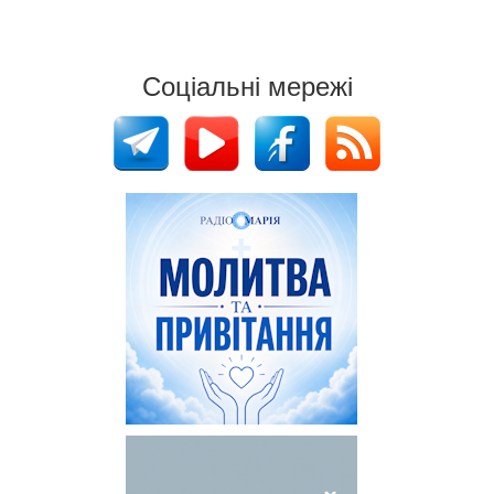
Соціальні мережі