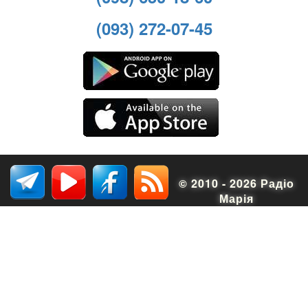
(093) 272-07-45
© 2010 - 2026 Радіо
Марія