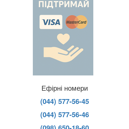
Ефірні номери
(044) 577-56-45
(044) 577-56-46
(098) 650-18-60