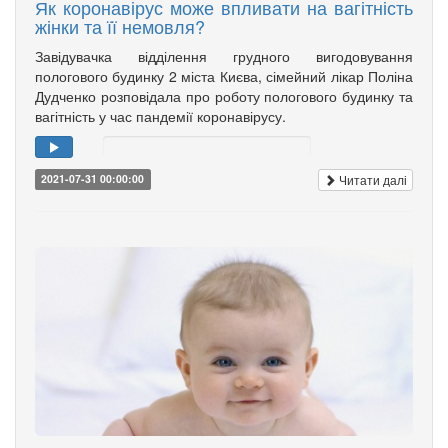
Як коронавірус може впливати на вагітність
жінки та її немовля?
Завідувачка відділення грудного вигодовування
пологового будинку 2 міста Києва, сімейний лікар Поліна
Дудченко розповідала про роботу пологового будинку та
вагітність у час пандемії коронавірусу.
Читати далі
2021-07-31 00:00:00