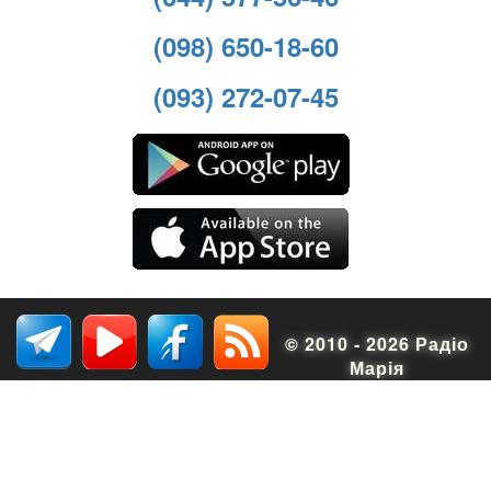
(098) 650-18-60
(093) 272-07-45
© 2010 - 2026 Радіо
Марія