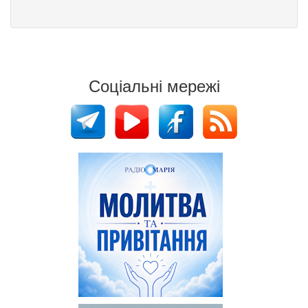
Соціальні мережі