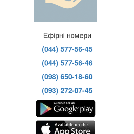
Ефірні номери
(044) 577-56-45
(044) 577-56-46
(098) 650-18-60
(093) 272-07-45