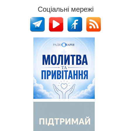
Соціальні мережі