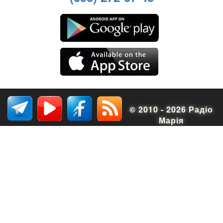
© 2010 - 2026 Радіо
Марія