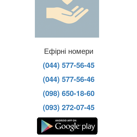
Ефірні номери
(044) 577-56-45
(044) 577-56-46
(098) 650-18-60
(093) 272-07-45