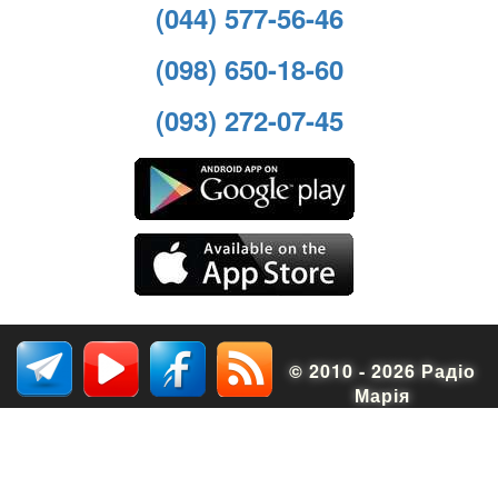
(044) 577-56-46
(098) 650-18-60
(093) 272-07-45
© 2010 - 2026 Радіо
Марія