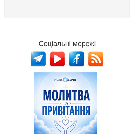
Соціальні мережі