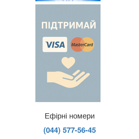
Ефірні номери
(044) 577-56-45