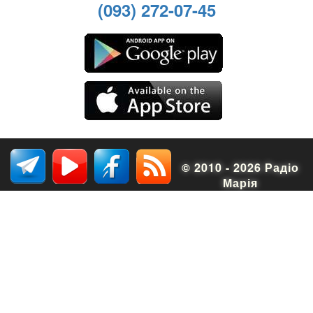
(093) 272-07-45
© 2010 - 2026 Радіо
Марія