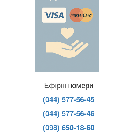
Ефірні номери
(044) 577-56-45
(044) 577-56-46
(098) 650-18-60