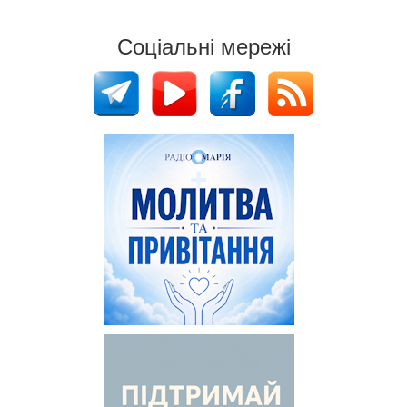
Соціальні мережі