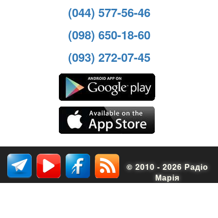
(044) 577-56-46
(098) 650-18-60
(093) 272-07-45
© 2010 - 2026 Радіо
Марія