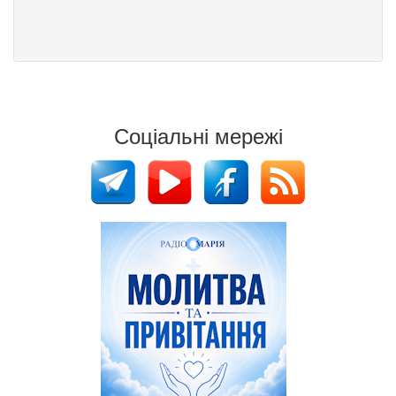
Соціальні мережі