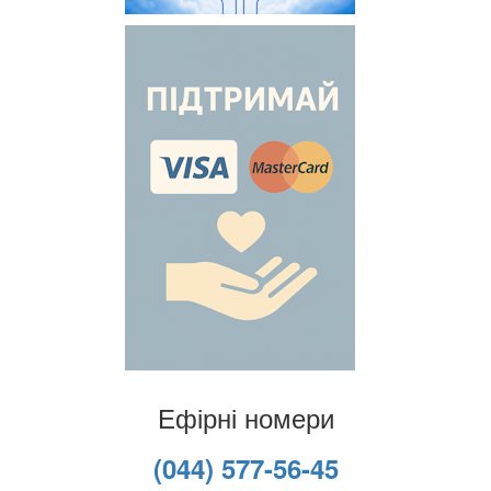
Ефірні номери
(044) 577-56-45