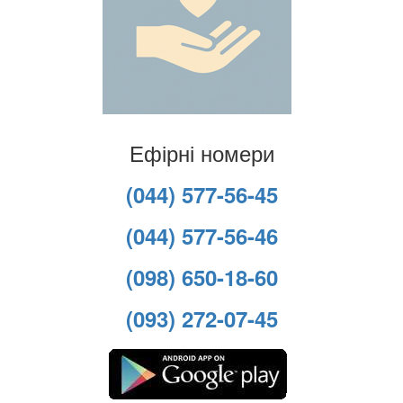
Ефірні номери
(044) 577-56-45
(044) 577-56-46
(098) 650-18-60
(093) 272-07-45