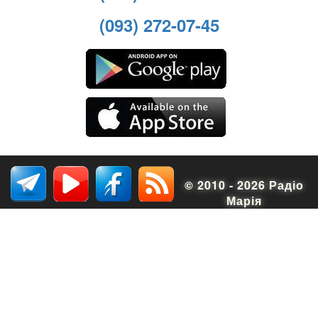
(093) 272-07-45
© 2010 - 2026 Радіо
Марія