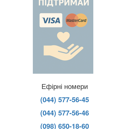
Ефірні номери
(044) 577-56-45
(044) 577-56-46
(098) 650-18-60