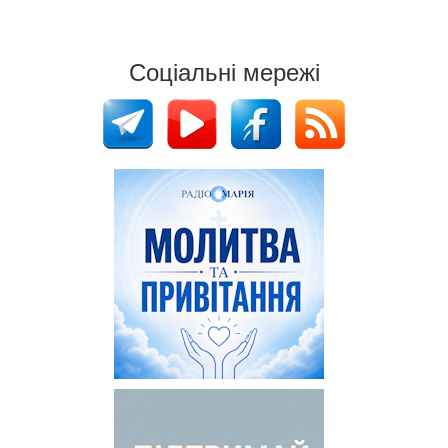
Соціальні мережі