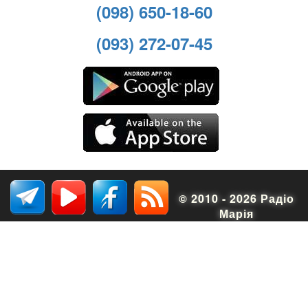
(098) 650-18-60
(093) 272-07-45
© 2010 - 2026 Радіо
Марія