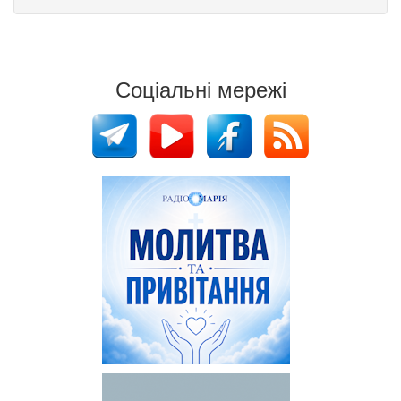
Соціальні мережі