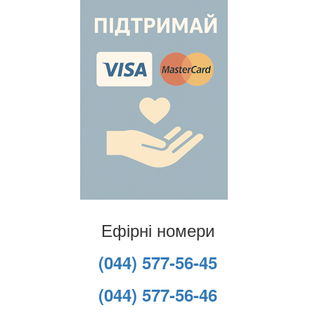
Ефірні номери
(044) 577-56-45
(044) 577-56-46