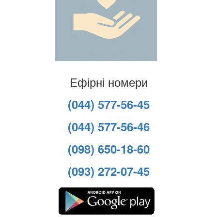
Ефірні номери
(044) 577-56-45
(044) 577-56-46
(098) 650-18-60
(093) 272-07-45