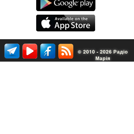
© 2010 - 2026 Радіо
Марія