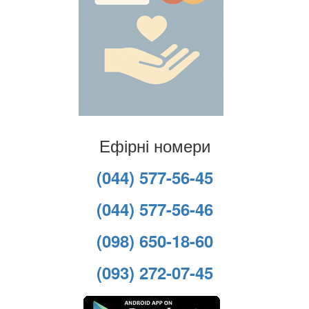
Ефірні номери
(044) 577-56-45
(044) 577-56-46
(098) 650-18-60
(093) 272-07-45