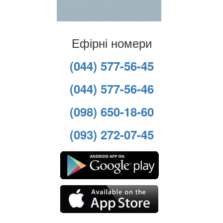
Ефірні номери
(044) 577-56-45
(044) 577-56-46
(098) 650-18-60
(093) 272-07-45